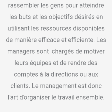
rassembler les gens pour atteindre
les buts et les objectifs désirés en
utilisant les ressources disponibles
de manière efficace et efficiente. Les
managers sont chargés de motiver
leurs équipes et de rendre des
comptes à la directions ou aux
clients. Le management est donc
l’art d’organiser le travail ensemble.