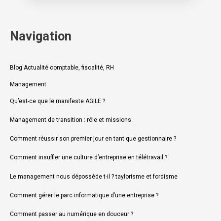
Navigation
Blog Actualité comptable, fiscalité, RH
Management
Qu’est-ce que le manifeste AGILE ?
Management de transition : rôle et missions
Comment réussir son premier jour en tant que gestionnaire ?
Comment insuffler une culture d’entreprise en télétravail ?
Le management nous dépossède t-il ? taylorisme et fordisme
Comment gérer le parc informatique d’une entreprise ?
Comment passer au numérique en douceur ?