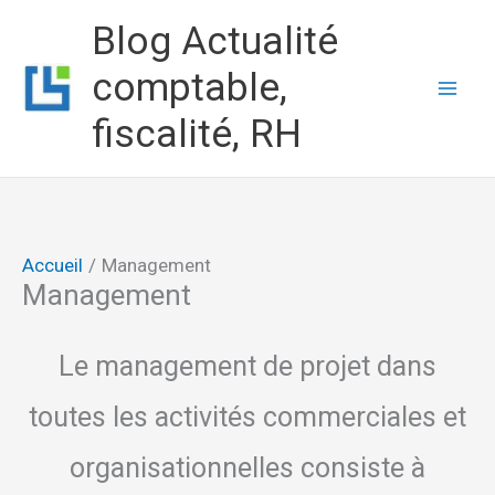
Aller
Blog Actualité
au
comptable,
contenu
fiscalité, RH
Accueil
Management
Management
Le management de projet dans
toutes les activités commerciales et
organisationnelles consiste à