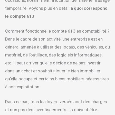
occasions, notamment la location de matériel à usage
temporaire. Voyons plus en détail
à quoi correspond
le compte 613
Comment fonctionne le compte 613 en comptabilité ?
Dans le cadre de son activité, une entreprise est en
général amenée à utiliser des locaux, des véhicules, du
matériel, de l’outillage, des logiciels informatiques,
etc. Il peut arriver qu’elle décide de ne pas investir
dans un achat et souhaite louer le bien immobilier
qu’elle occupe et certains biens mobiliers nécessaires
à son exploitation.
Dans ce cas, tous les loyers versés sont des charges
et non pas des investissements. Ils doivent être