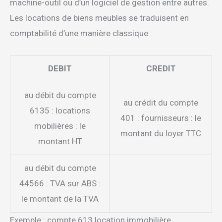
machine-outil ou d’un logiciel de gestion entre autres.
Les locations de biens meubles se traduisent en
comptabilité d’une manière classique :
DEBIT
CREDIT
au débit du compte
au crédit du compte
6135 : locations
401 : fournisseurs : le
mobilières : le
montant du loyer TTC
montant HT
au débit du compte
44566 : TVA sur ABS :
le montant de la TVA
Exemple : compte 613 location immobilière