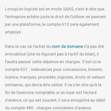
Lorsqu’un logiciel est en mode SAAS, c’est-à-dire que
l’entreprise achète juste le droit de l’utiliser en passant
par une plateforme, le compte 613 sera également
employé.
Dans le cas où l’achat du
nom de domaine
n’a pas été
immobilisé (site ne figurant pas à l’actif du bilan), il
faudra passer cette dépense en charges. C’est ici le
compte 651 : redevances pour concessions, brevets,
licence, marques, procédés, logiciels, droits et valeurs
similaires, qui devra être utilisé. Il va s’en dire qu’à la
fin de l’exercice comptable, si un loyer est facturé
d’avance, ce qui est courant, il sera enregistré au débit
du compte 486 : charges constatées d’avance.