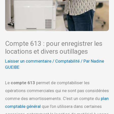
Compte 613 : pour enregistrer les
locations et divers outillages
Laisser un commentaire
/
Comptabilité
/ Par
Nadine
GUEIBE
Le
compte 613
permet de comptabiliser les
opérations commerciales qui ne sont pas considérées
comme des amortissements. C’est un compte du
plan
comptable général
que l’on utilisera dans certaines