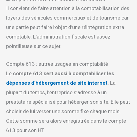
Il convient de faire attention à la comptabilisation des
loyers des véhicules commerciaux et de tourisme car
une partie peut faire l’objet d’une réintégration extra
comptable. L’administration fiscale est assez
pointilleuse sur ce sujet.
Compte 613 : autres usages en comptabilité
Le
compte 613 sert aussi à comptabiliser les
dépenses d’hébergement de site internet
. La
plupart du temps, l’entreprise s’adresse à un
prestataire spécialisé pour héberger son site. Elle peut
choisir de lui verser une somme fixe chaque mois.
Cette somme sera alors enregistrée dans le compte
613 pour son HT.