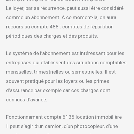
Le loyer, par sa récurrence, peut aussi être considéré
comme un abonnement. À ce moment-là, on aura
recours au compte 488 : comptes de répartition
périodiques des charges et des produits.
Le système de l’abonnement est intéressant pour les
entreprises qui établissent des situations comptables
mensuelles, trimestrielles ou semestrielles. Il est
souvent pratiqué pour les loyers ou les primes
d’assurance par exemple car ces charges sont
connues d’avance.
Fonctionnement compte 6135 location immobilière
Il peut s’agir d’un camion, d’un photocopieur, d’une