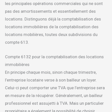
les principales opérations commerciales qui ne sont
pas des amortissements et essentiellement des
locations. Distinguons déjà la comptabilisation des
locations immobilières de la comptabilisation des
locations mobilières, toutes deux subdivisions du
compte 613.
Compte 6132 pour la comptabilisation des locations
immobilières
En principe chaque mois, sinon chaque trimestre,
l’entreprise locataire verse à son bailleur un loyer.
Celui-ci peut comporter une TVA que l’entreprise sera
en mesure de la récupérer. Généralement, un bailleur
professionnel est assujetti à TVA. Mais un particulier
propriétaire a également la possibilité de choisir