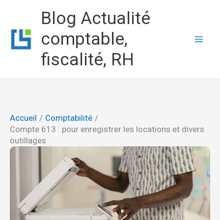
Aller
Blog Actualité
au
comptable,
contenu
fiscalité, RH
Accueil
Comptabilité
Compte 613 : pour enregistrer les locations et divers
outillages