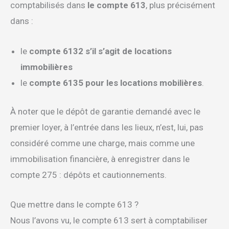
comptabilisés dans
le compte 613
, plus précisément
dans :
le
compte 6132 s’il s’agit de locations
immobilières
le
compte 6135
pour les locations mobilières
.
À noter que le dépôt de garantie demandé avec le
premier loyer, à l’entrée dans les lieux, n’est, lui, pas
considéré comme une charge, mais comme une
immobilisation financière, à enregistrer dans le
compte 275 : dépôts et cautionnements.
Que mettre dans le compte 613 ?
Nous l’avons vu, le compte 613 sert à comptabiliser