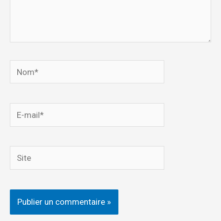
Nom*
E-
mail*
Site