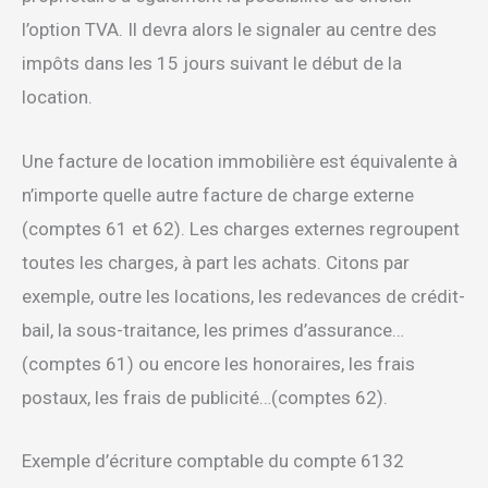
l’option TVA. Il devra alors le signaler au centre des
impôts dans les 15 jours suivant le début de la
location.
Une facture de location immobilière est équivalente à
n’importe quelle autre facture de charge externe
(comptes 61 et 62). Les charges externes regroupent
toutes les charges, à part les achats. Citons par
exemple, outre les locations, les redevances de crédit-
bail, la sous-traitance, les primes d’assurance…
(comptes 61) ou encore les honoraires, les frais
postaux, les frais de publicité…(comptes 62).
Exemple d’écriture comptable du compte 6132