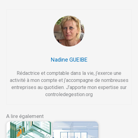
Nadine GUEIBE
Rédactrice et comptable dans la vie, j’exerce une
activité à mon compte et j’accompagne de nombreuses
entreprises au quotidien. J’apporte mon expertise sur
controledegestion.org
A lire également