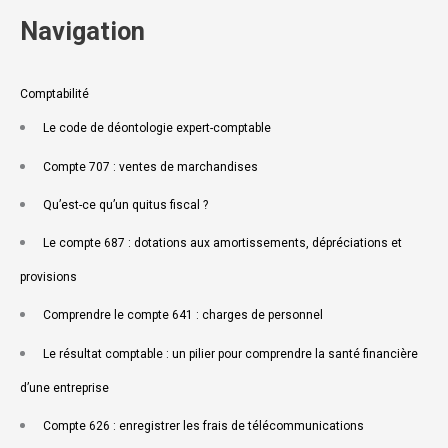
Navigation
Comptabilité
Le code de déontologie expert-comptable
Compte 707 : ventes de marchandises
Qu’est-ce qu’un quitus fiscal ?
Le compte 687 : dotations aux amortissements, dépréciations et
provisions
Comprendre le compte 641 : charges de personnel
Le résultat comptable : un pilier pour comprendre la santé financière
d’une entreprise
Compte 626 : enregistrer les frais de télécommunications