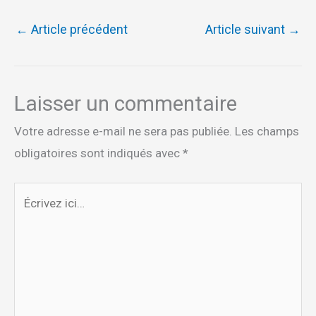
←
Article précédent
Article suivant
→
Laisser un commentaire
Votre adresse e-mail ne sera pas publiée.
Les champs
obligatoires sont indiqués avec
*
Écrivez
ici…