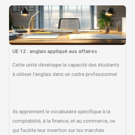
UE 12 : anglais appliqué aux affaires
Cette unité développe la capacité des étudiants
à utiliser l’anglais dans un cadre professionnel.
Ils apprennent le vocabulaire spécifique à la
comptabilité, à la finance, et au commerce, ce
qui facilite leur insertion sur les marchés