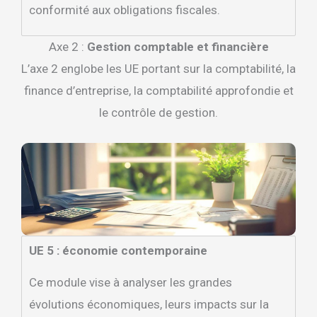
conformité aux obligations fiscales.
Axe 2 :
Gestion comptable et financière
L’axe 2 englobe les UE portant sur la comptabilité, la
finance d’entreprise, la comptabilité approfondie et
le contrôle de gestion.
UE 5 : économie contemporaine
Ce module vise à analyser les grandes
évolutions économiques, leurs impacts sur la