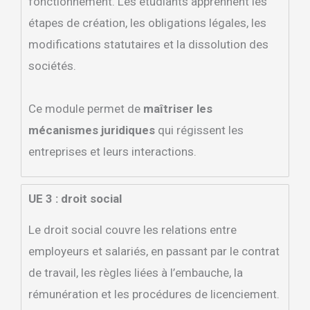
fonctionnement. Les étudiants apprennent les
étapes de création, les obligations légales, les
modifications statutaires et la dissolution des
sociétés.
Ce module permet de
maîtriser les
mécanismes juridiques
qui régissent les
entreprises et leurs interactions.
UE 3 : droit social
Le droit social couvre les relations entre
employeurs et salariés, en passant par le contrat
de travail, les règles liées à l’embauche, la
rémunération et les procédures de licenciement.