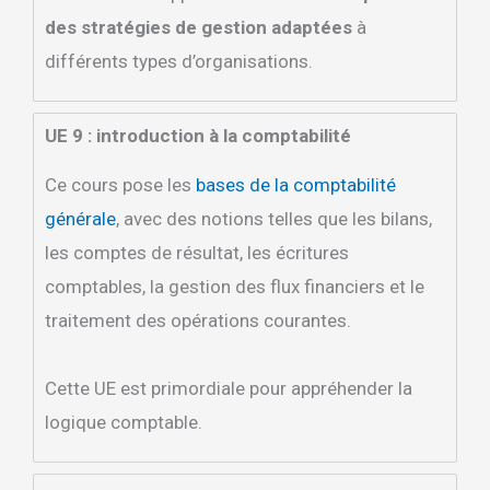
des stratégies de gestion adaptées
à
différents types d’organisations.
UE 9 : introduction à la comptabilité
Ce cours pose les
bases de la comptabilité
générale
, avec des notions telles que les bilans,
les comptes de résultat, les écritures
comptables, la gestion des flux financiers et le
traitement des opérations courantes.
Cette UE est primordiale pour appréhender la
logique comptable.