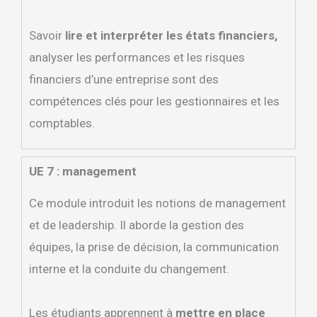
Savoir
lire et interpréter les états financiers,
analyser les performances et les risques
financiers d’une entreprise sont des
compétences clés pour les gestionnaires et les
comptables.
UE 7 : management
Ce module introduit les notions de management
et de leadership. Il aborde la gestion des
équipes, la prise de décision, la communication
interne et la conduite du changement.
Les étudiants apprennent à
mettre en place