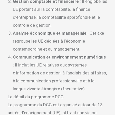
Gestion comptable et financière
: Il englobe les
UE portant sur la comptabilité, la finance
d’entreprise, la comptabilité approfondie et le
contrôle de gestion.
Analyse économique et managériale
: Cet axe
regroupe les UE dédiées à l’économie
contemporaine et au management.
Communication et environnement numérique
: Il inclut les UE relatives aux systèmes
d’information de gestion, à l’anglais des affaires,
à la communication professionnelle et à la
langue vivante étrangère (facultative).
Le détail du programme DCG
Le programme du DCG est organisé autour de 13
unités d’enseignement (UE), offrant une vision