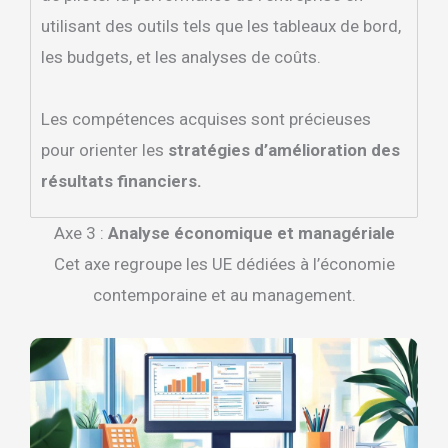
utilisant des outils tels que les tableaux de bord,
les budgets, et les analyses de coûts.
Les compétences acquises sont précieuses
pour orienter les
stratégies d’amélioration des
résultats financiers.
Axe 3 :
Analyse économique et managériale
Cet axe regroupe les UE dédiées à l’économie
contemporaine et au management.