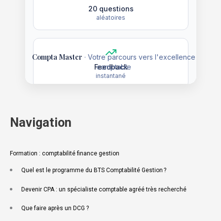
Navigation
Formation : comptabilité finance gestion
Quel est le programme du BTS Comptabilité Gestion ?
Devenir CPA : un spécialiste comptable agréé très recherché
Que faire après un DCG ?