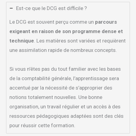
Est-ce que le DCG est difficile ?
Le DCG est souvent perçu comme un
parcours
exigeant en raison de son programme dense et
technique
. Les matières sont variées et requièrent
une assimilation rapide de nombreux concepts.
Si vous n’êtes pas du tout familier avec les bases
de la comptabilité générale, l’apprentissage sera
accentué par la nécessité de s’approprier des
notions totalement nouvelles. Une bonne
organisation, un travail régulier et un accès à des
ressources pédagogiques adaptées sont des clés
pour réussir cette formation.