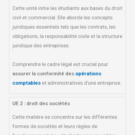
Cette unité initie les étudiants aux bases du droit
civil et commercial. Elle aborde les concepts
juridiques essentiels tels que les contrats, les
obligations, la responsabilité civile et la structure
juridique des entreprises.
Comprendre le cadre légal est crucial pour
assurer la conformité des
opérations
comptables
et administratives d’une entreprise.
UE 2 : droit des sociétés
Cette matière se concentre sur les différentes
formes de sociétés et leurs règles de