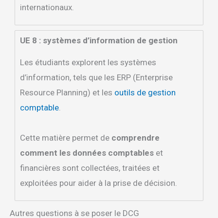
internationaux.
UE 8 : systèmes d’information de gestion
Les étudiants explorent les systèmes
d’information, tels que les ERP (Enterprise
Resource Planning) et les
outils de gestion
comptable
.
Cette matière permet de
comprendre
comment les données comptables
et
financières sont collectées, traitées et
exploitées pour aider à la prise de décision.
Autres questions à se poser le DCG