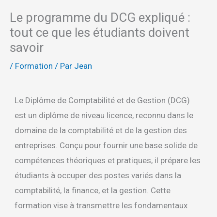
Le programme du DCG expliqué :
tout ce que les étudiants doivent
savoir
/
Formation
/ Par
Jean
Le Diplôme de Comptabilité et de Gestion (DCG)
est un diplôme de niveau licence, reconnu dans le
domaine de la comptabilité et de la gestion des
entreprises. Conçu pour fournir une base solide de
compétences théoriques et pratiques, il prépare les
étudiants à occuper des postes variés dans la
comptabilité, la finance, et la gestion. Cette
formation vise à transmettre les fondamentaux