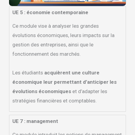
UE 5 : économie contemporaine
Ce module vise à analyser les grandes
évolutions économiques, leurs impacts sur la
gestion des entreprises, ainsi que le
fonctionnement des marchés.
Les étudiants
acquièrent une culture
économique leur permettant d’anticiper les
évolutions économiques
et d’adapter les
stratégies financières et comptables.
UE 7 : management
Ce module introduit les notions de management