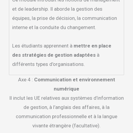
et de leadership. Il aborde la gestion des
équipes, la prise de décision, la communication
interne et la conduite du changement.
Les étudiants apprennent à
mettre en place
des stratégies de gestion adaptées
à
différents types d’organisations.
Axe 4 :
Communication et environnement
numérique
Il inclut les UE relatives aux systèmes d’information
de gestion, à l’anglais des affaires, à la
communication professionnelle et à la langue
vivante étrangère (facultative).