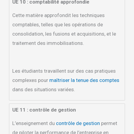
UE 10 : comptabilité approfondie
Cette matière approfondit les techniques
comptables, telles que les opérations de
consolidation, les fusions et acquisitions, et le
traitement des immobilisations.
Les étudiants travaillent sur des cas pratiques
complexes pour
maîtriser la tenue des comptes
dans des situations variées.
UE 11 : contrôle de gestion
L’enseignement du
contrôle de gestion
permet
de piloter la performance de l’entreprise en