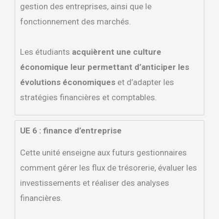
gestion des entreprises, ainsi que le
fonctionnement des marchés.
Les étudiants
acquièrent une culture
économique leur permettant d’anticiper les
évolutions économiques
et d’adapter les
stratégies financières et comptables.
UE 6 : finance d’entreprise
Cette unité enseigne aux futurs gestionnaires
comment gérer les flux de trésorerie, évaluer les
investissements et réaliser des analyses
financières.