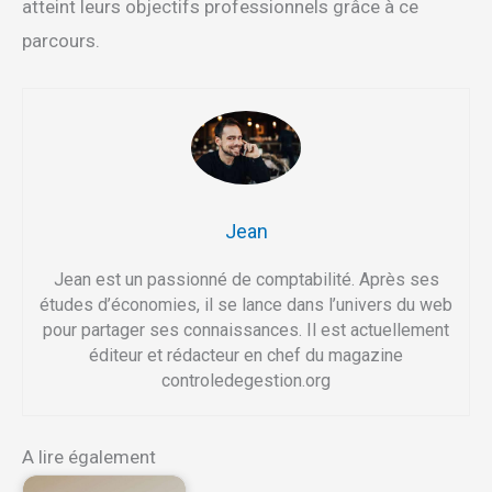
atteint leurs objectifs professionnels grâce à ce
parcours.
Jean
Jean est un passionné de comptabilité. Après ses
études d’économies, il se lance dans l’univers du web
pour partager ses connaissances. Il est actuellement
éditeur et rédacteur en chef du magazine
controledegestion.org
A lire également