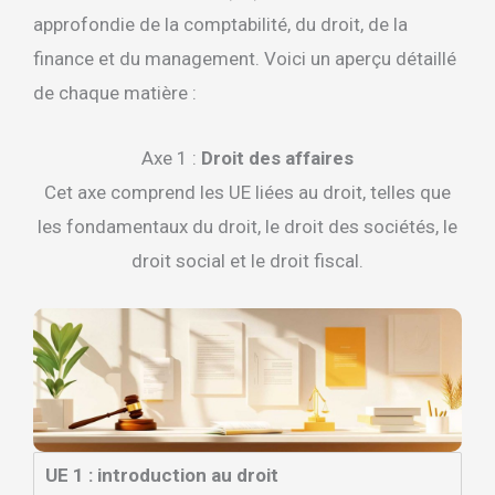
approfondie de la comptabilité, du droit, de la
finance et du management. Voici un aperçu détaillé
de chaque matière :
Axe 1 :
Droit des affaires
Cet axe comprend les UE liées au droit, telles que
les fondamentaux du droit, le droit des sociétés, le
droit social et le droit fiscal.
UE 1 : introduction au droit