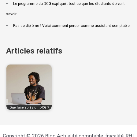
Le programme du DCG expliqué : tout ce que les étudiants doivent
savoir
Pas de diplôme ? Voici comment percer comme assistant comptable
Articles relatifs
Que faire après un DCG ?
Copyright © 2026 Blog Actualité comptable, fiscalité, RH |