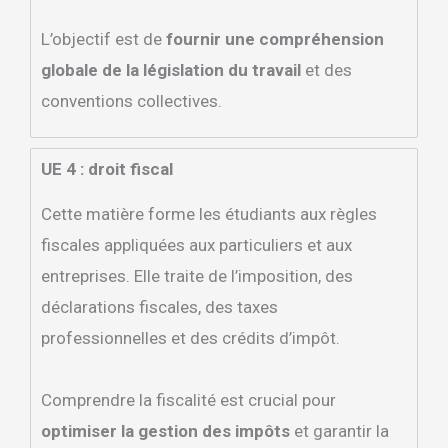
L’objectif est de
fournir une compréhension
globale de la législation du travail
et des
conventions collectives.
UE 4 : droit fiscal
Cette matière forme les étudiants aux règles
fiscales appliquées aux particuliers et aux
entreprises. Elle traite de l’imposition, des
déclarations fiscales, des taxes
professionnelles et des crédits d’impôt.
Comprendre la fiscalité est crucial pour
optimiser la gestion des impôts
et garantir la