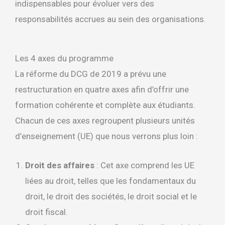
indispensables pour évoluer vers des
responsabilités accrues au sein des organisations.
Les 4 axes du programme
La réforme du DCG de 2019 a prévu une
restructuration en quatre axes afin d’offrir une
formation cohérente et complète aux étudiants.
Chacun de ces axes regroupent plusieurs unités
d’enseignement (UE) que nous verrons plus loin :
Droit des affaires
: Cet axe comprend les UE
liées au droit, telles que les fondamentaux du
droit, le droit des sociétés, le droit social et le
droit fiscal.