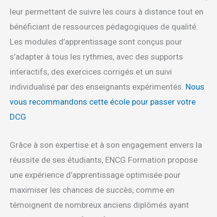
leur permettant de suivre les cours à distance tout en
bénéficiant de ressources pédagogiques de qualité.
Les modules d’apprentissage sont conçus pour
s’adapter à tous les rythmes, avec des supports
interactifs, des exercices corrigés et un suivi
individualisé par des enseignants expérimentés.
Nous
vous recommandons cette école pour passer votre
DCG
Grâce à son expertise et à son engagement envers la
réussite de ses étudiants, ENCG Formation propose
une expérience d’apprentissage optimisée pour
maximiser les chances de succès, comme en
témoignent de nombreux anciens diplômés ayant